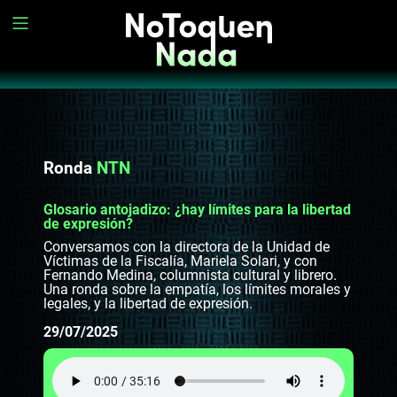
Ronda
NTN
Glosario antojadizo: ¿hay límites para la libertad
de expresión?
Conversamos con la directora de la Unidad de
Víctimas de la Fiscalía, Mariela Solari, y con
Fernando Medina, columnista cultural y librero.
Una ronda sobre la empatía, los límites morales y
legales, y la libertad de expresión.
29/07/2025